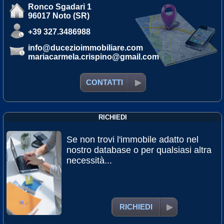
Ronco Sgadari 1
96017 Noto (SR)
+39 327.3486988
info@ducezioimmobiliare.com
mariacarmela.crispino@gmail.com
CONTATTI
RICHIEDI
Se non trovi l'immobile adatto nel
nostro database o per qualsiasi altra
necessità...
RICHIEDI