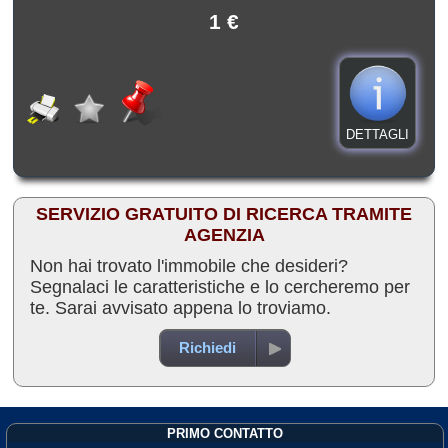
1 €
DETTAGLI
SERVIZIO GRATUITO DI RICERCA TRAMITE
AGENZIA
Non hai trovato l'immobile che desideri?
Segnalaci le caratteristiche e lo cercheremo per
te. Sarai avvisato appena lo troviamo.
Richiedi
PRIMO CONTATTO